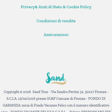
Privacy& Aiuti di Stato & Cookie Policy
Condizioni di vendita
Assicurazioni
Copyright © 2026 Sand Tour - Via Sandro Pertini 32, 50127 Firenze -
S.C.I.A. 19/04/2016 presso SUAP Comune di Firenze - FONDO DI
GARANZIA: socia di Fondo Vacanze Felici con il numero identificativo