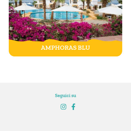
AMPHORAS BLU
Seguici su