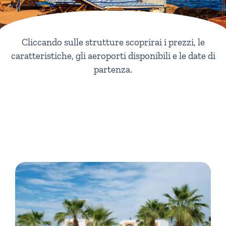
Cliccando sulle strutture scoprirai i prezzi, le
caratteristiche, gli aeroporti disponibili e le date di
partenza.